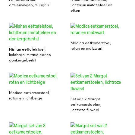
armleuningen, muisgrijs
lichtbruin imitatieleer en
eiken
Modica eetkamerstoel,
rotan en matzwart
Nishan eettafelstoel,
lichtbruin imitatieleer en
donkergebeitst
Modica eetkamerstoel,
rotan en lichtbeige
Set van 2 Margot
eetkamerstoelen,
lichtroze fluweel