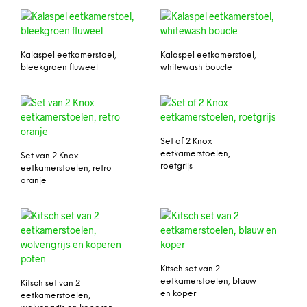
Kalaspel eetkamerstoel,
Kalaspel eetkamerstoel,
bleekgroen fluweel
whitewash boucle
Set of 2 Knox
eetkamerstoelen,
Set van 2 Knox
roetgrijs
eetkamerstoelen, retro
oranje
Kitsch set van 2
eetkamerstoelen, blauw
Kitsch set van 2
en koper
eetkamerstoelen,